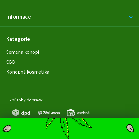
Informace
Kategorie
Semena konopí
CBD
Konopná kosmetika
Způsoby dopravy: