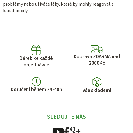
problémy nebo užíváte léky, které by mohly reagovat s
kanabinoidy.
Doprava ZDARMA nad
Dárek ke každé
2000Kč
objednávce
Doručení během 24-48h
Vše skladem!
SLEDUJTE NÁS