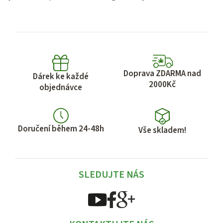
Doprava ZDARMA nad
Dárek ke každé
2000Kč
objednávce
Doručení během 24-48h
Vše skladem!
SLEDUJTE NÁS