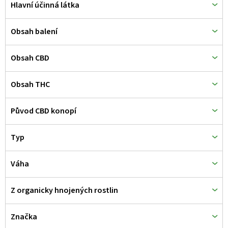
Hlavní účinná látka
Obsah balení
Obsah CBD
Obsah THC
Původ CBD konopí
Typ
Váha
Z organicky hnojených rostlin
Značka