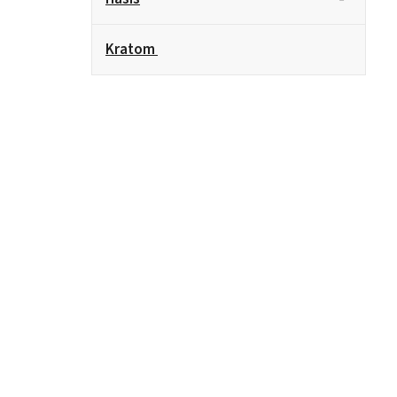
Kratom