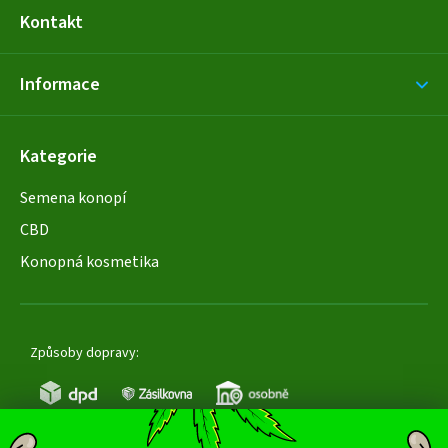
Kontakt
Informace
Kategorie
Semena konopí
CBD
Konopná kosmetika
Způsoby dopravy: