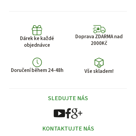
Doprava ZDARMA nad
Dárek ke každé
2000Kč
objednávce
Doručení během 24-48h
Vše skladem!
SLEDUJTE NÁS
KONTAKTUJTE NÁS