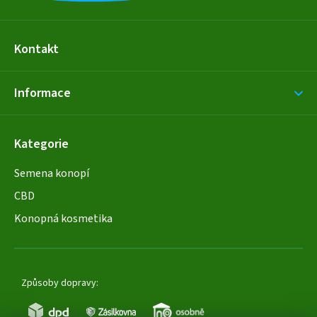
Kontakt
Informace
Kategorie
Semena konopí
CBD
Konopná kosmetika
Způsoby dopravy: