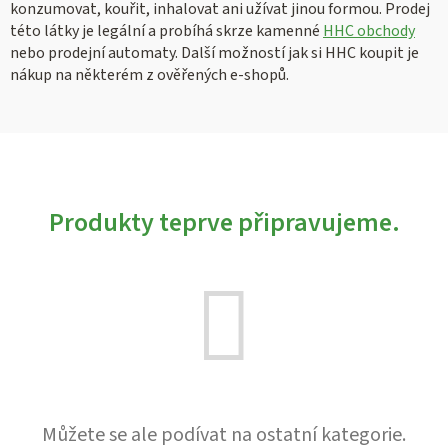
konzumovat, kouřit, inhalovat ani užívat jinou formou. Prodej
této látky je legální a probíhá skrze kamenné
HHC obchody
nebo prodejní automaty. Další možností jak si HHC koupit je
nákup na některém z ověřených e-shopů.
Produkty teprve připravujeme.
Můžete se ale podívat na ostatní kategorie.