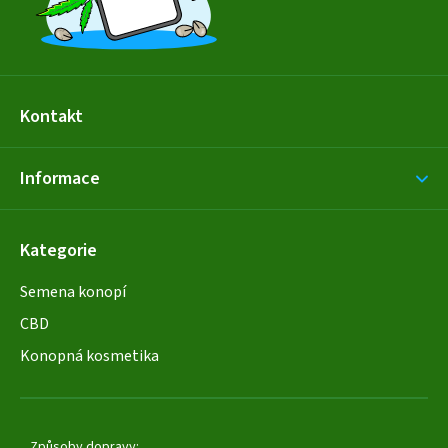
Kontakt
Informace
Kategorie
Semena konopí
CBD
Konopná kosmetika
Způsoby dopravy: