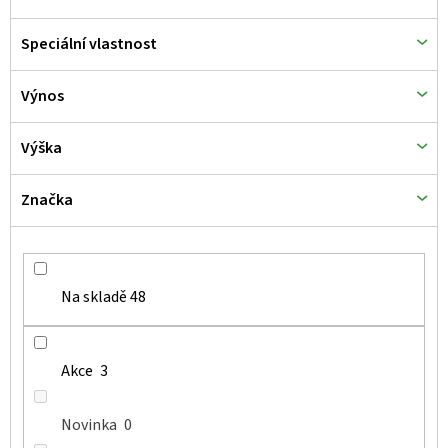
Speciální vlastnost
Výnos
Výška
Značka
Na skladě
48
Akce
3
Novinka
0