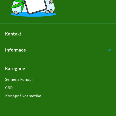
Kontakt
Informace
Kategorie
Semena konopí
CBD
Konopná kosmetika