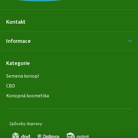
Kontakt
Informace
Kategorie
Semena konopí
CBD
Konopná kosmetika
Způsoby dopravy: