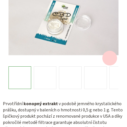
Prvotřídní
konopný extrakt
v podobě jemného krystalického
prášku, dostupný v baleních o hmotnosti 0,5 g nebo 1 g. Tento
špičkový produkt pochází z renomované produkce v USA a díky
pokročilé metodě filtrace garantuje absolutní čistotu