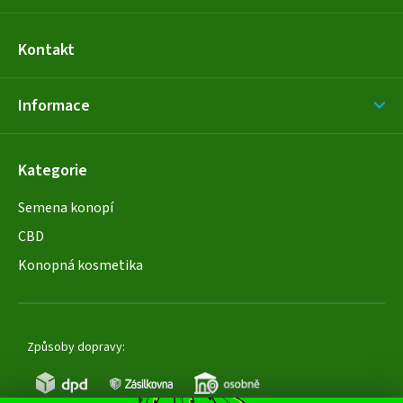
Kontakt
Informace
Kategorie
Semena konopí
CBD
Konopná kosmetika
Způsoby dopravy: