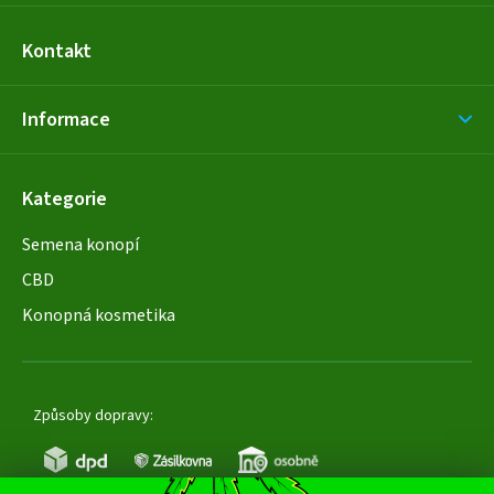
Kontakt
Informace
Kategorie
Semena konopí
CBD
Konopná kosmetika
Způsoby dopravy: