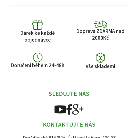
Doprava ZDARMA nad
Dárek ke každé
2000Kč
objednávce
Doručení během 24-48h
Vše skladem!
SLEDUJTE NÁS
KONTAKTUJTE NÁS