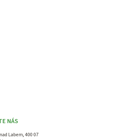
TE NÁS
 nad Labem, 400 07