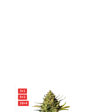
3+1
5+2
10+4