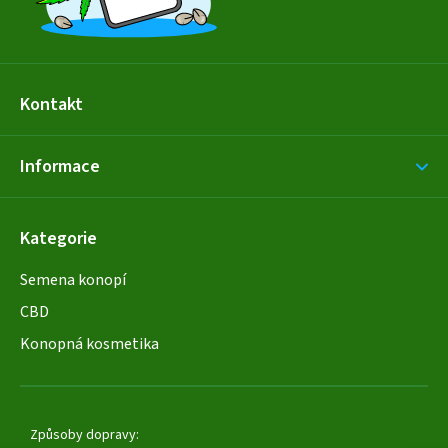
Kontakt
Informace
Kategorie
Semena konopí
CBD
Konopná kosmetika
Způsoby dopravy: