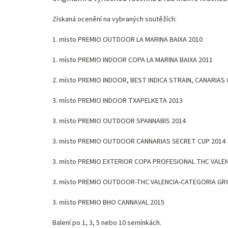
Získaná ocenění na vybraných soutěžích:
1. místo PREMIO OUTDOOR LA MARINA BAIXA 2010
1. místo PREMIO INDOOR COPA LA MARINA BAIXA 2011
2. místo PREMIO INDOOR, BEST INDICA STRAIN, CANARIAS
3. místo PREMIO INDOOR TXAPELKETA 2013
3. místo PREMIO OUTDOOR SPANNABIS 2014
3. místo PREMIO OUTDOOR CANNARIAS SECRET CUP 2014
3. místo PREMIO EXTERIOR COPA PROFESIONAL THC VALEN
3. místo PREMIO OUTDOOR-THC VALENCIA-CATEGORIA GR
3. místo PREMIO BHO CANNAVAL 2015
Balení po 1, 3, 5 nebo 10 semínkách.