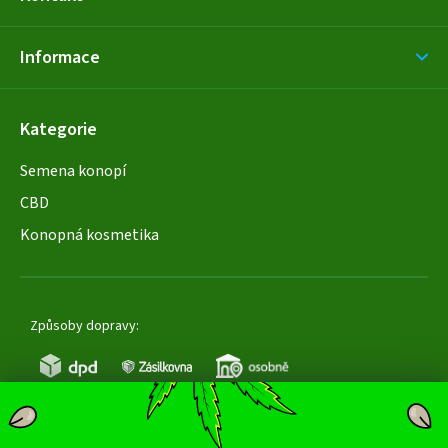
Informace
Kategorie
Semena konopí
CBD
Konopná kosmetika
Způsoby dopravy: