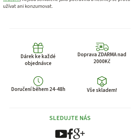
užívat ani konzumovat.
Doprava ZDARMA nad
Dárek ke každé
2000Kč
objednávce
Doručení během 24-48h
Vše skladem!
SLEDUJTE NÁS