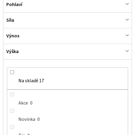
Pohlaví
Síla
Výnos
Výška
Na skladě
17
Akce
0
Novinka
0