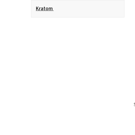
Kratom